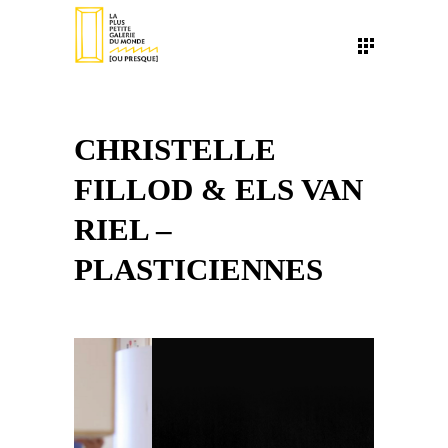
CHRISTELLE
FILLOD & ELS VAN
RIEL –
PLASTICIENNES