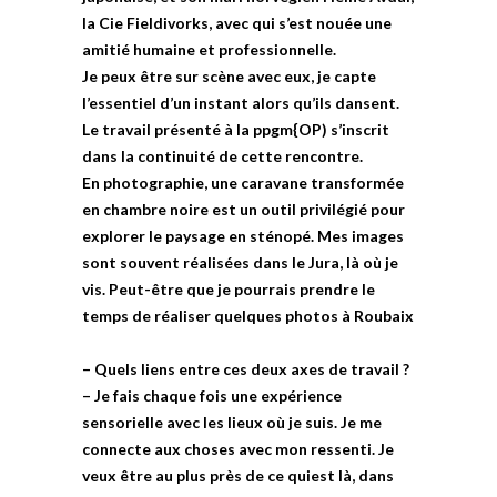
la Cie Fieldivorks, avec qui s’est nouée une
amitié humaine et professionnelle.
Je peux être sur scène avec eux, je capte
l’essentiel d’un instant alors qu’ils dansent.
Le travail présenté à la ppgm{OP) s’inscrit
dans la continuité de cette rencontre.
En photographie, une caravane transformée
en chambre noire est un outil privilégié pour
explorer le paysage en sténopé. Mes images
sont souvent réalisées dans le Jura, là où je
vis. Peut-être que je pourrais prendre le
temps de réaliser quelques photos à Roubaix
– Quels liens entre ces deux axes de travail ?
– Je fais chaque fois une expérience
sensorielle avec les lieux où je suis. Je me
connecte aux choses avec mon ressenti. Je
veux être au plus près de ce quiest là, dans