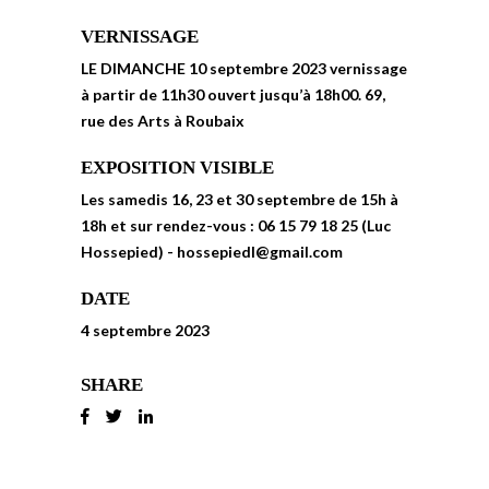
VERNISSAGE
LE DIMANCHE 10 septembre 2023 vernissage
à partir de 11h30 ouvert jusqu’à 18h00. 69,
rue des Arts à Roubaix
EXPOSITION VISIBLE
Les samedis 16, 23 et 30 septembre de 15h à
18h et sur rendez-vous : 06 15 79 18 25 (Luc
Hossepied) - hossepiedl@gmail.com
DATE
4 septembre 2023
SHARE