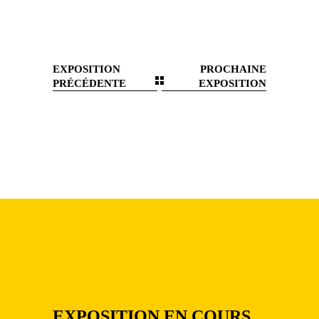
EXPOSITION
PROCHAINE
PRÉCÉDENTE
EXPOSITION
EXPOSITION EN COURS