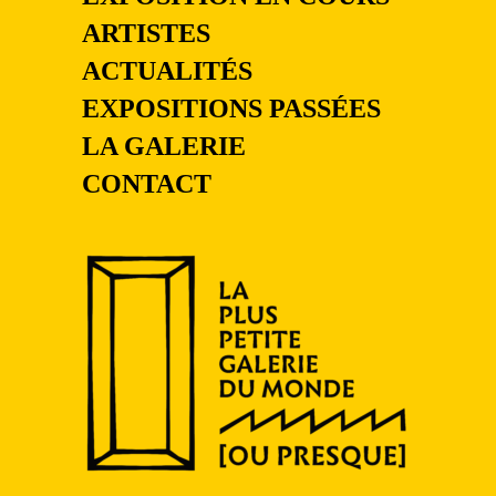
ARTISTES
ACTUALITÉS
EXPOSITIONS PASSÉES
LA GALERIE
CONTACT