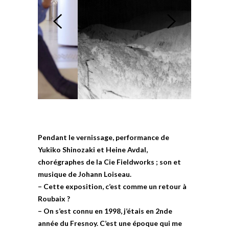
Pendant le vernissage, performance de
Yukiko Shinozaki et Heine Avdal,
chorégraphes de la Cie Fieldworks ; son et
musique de Johann Loiseau.
– Cette exposition, c’est comme un retour à
Roubaix ?
– On s’est connu en 1998, j’étais en 2nde
année du Fresnoy. C’est une époque qui me